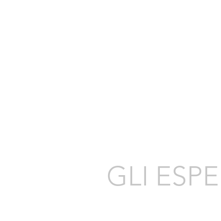
GLI ESP