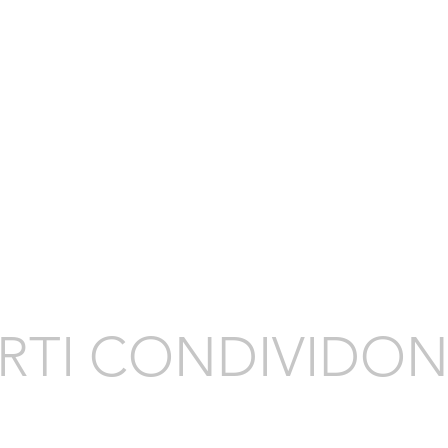
ERTI CONDIVIDO