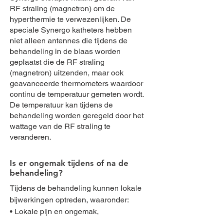
RF straling (magnetron) om de
hyperthermie te verwezenlijken. De
speciale Synergo katheters hebben
niet alleen antennes die tijdens de
behandeling in de blaas worden
geplaatst die de RF straling
(magnetron) uitzenden, maar ook
geavanceerde thermometers waardoor
continu de temperatuur gemeten wordt.
De temperatuur kan tijdens de
behandeling worden geregeld door het
wattage van de RF straling te
veranderen.
Is er ongemak tijdens of na de
behandeling?
Tijdens de behandeling kunnen lokale
bijwerkingen optreden, waaronder:
• Lokale pijn en ongemak,