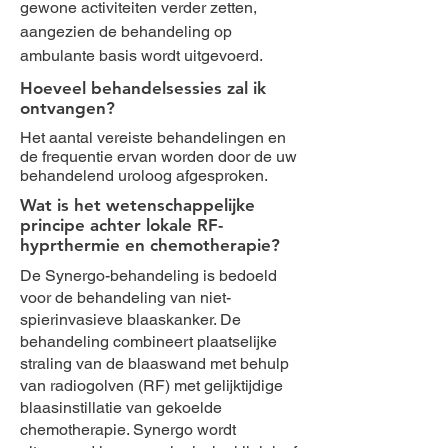
gewone activiteiten verder zetten,
aangezien de behandeling op
ambulante basis wordt uitgevoerd.
Hoeveel behandelsessies zal ik
ontvangen?
Het aantal vereiste behandelingen en
de frequentie ervan worden door de uw
behandelend uroloog afgesproken.
Wat is het wetenschappelijke
principe achter lokale RF-
hyprthermie en chemotherapie?
De Synergo-behandeling is bedoeld
voor de behandeling van niet-
spierinvasieve blaaskanker. De
behandeling combineert plaatselijke
straling van de blaaswand met behulp
van radiogolven (RF) met gelijktijdige
blaasinstillatie van gekoelde
chemotherapie. Synergo wordt