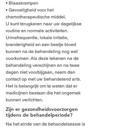
• Blaaskrampen
• Gevoeligheid voor het
chemotherapeutische middel.
U kunt terugkeren naar uw dagelijkse
routine en normale activiteiten.
Urinefrequentie, lokale irritatie,
branderigheid en een beetje bloed
kunnen na de behandeling nog wel
voorkomen. Als deze tekenen na de
behandeling verschijnen en na twee
dagen niet voorbijgaan, neem dan
contact op met uw behandelend arts.
Het is belangrijk om te weten dat er
medicijnen bestaan die het ongemak
kunnen verlichten.
Zijn er gezondheidsvoorzorgen
tijdens de behandelperiode?
Na het einde van de behandelsessie is