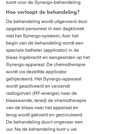
komt voor de Synergo-behandeling.
Hoe verloopt de behandeling?
De behandeling wordt uitgevoerd door
opgeleid personeel in een dagkliniek
met het Synergo-systeem. Aan het
begin van de behandeling wordt een
speciale katheter (applicator) in de
blaas ingebracht en aangesloten op het
Synergo-apparaat. De chemotherapie
wordt via dezelfde applicator
geïnjecteerd. Het Synergo-apparaat
wordt geactiveerd en verzendt
radiogolven (RF-energie) naar de
blaaswande, terwijl de chemotherapie
van de blaas naar het apparaat en
terug wordt gekoeld en gecirculeerd.
De behandeling duurt ongeveer een
uur. Na de behandeling kunt u uw