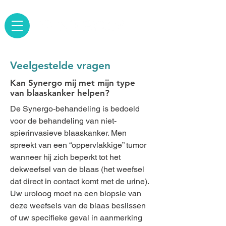
Veelgestelde vragen
Kan Synergo mij met mijn type
van blaaskanker helpen?
De Synergo-behandeling is bedoeld
voor de behandeling van niet-
spierinvasieve blaaskanker. Men
spreekt van een “oppervlakkige” tumor
wanneer hij zich beperkt tot het
dekweefsel van de blaas (het weefsel
dat direct in contact komt met de urine).
Uw uroloog moet na een biopsie van
deze weefsels van de blaas beslissen
of uw specifieke geval in aanmerking