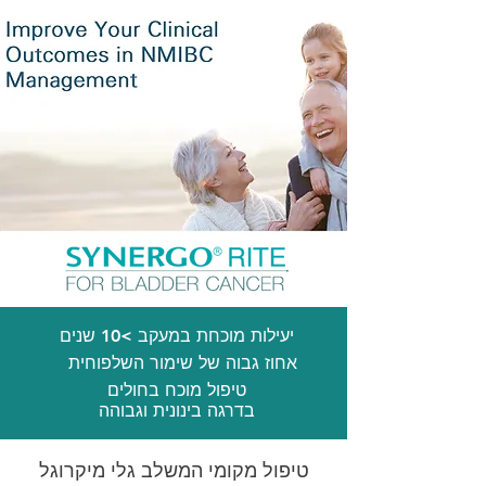
יעילות מוכחת במעקב >10 שנים
אחוז גבוה של שימור השלפוחית
טיפול מוכח בחולים
בדרגה בינונית וגבוהה
טיפול מקומי המשלב גלי מיקרוגל